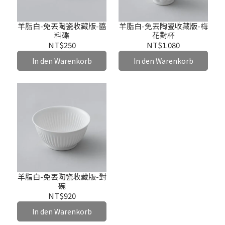
羊脂白-免丟陶瓷收藏版-醬
羊脂白-免丟陶瓷收藏版-梅
料碟
花對杯
NT$250
NT$1.080
In den Warenkorb
In den Warenkorb
羊脂白-免丟陶瓷收藏版-對
碗
NT$920
In den Warenkorb