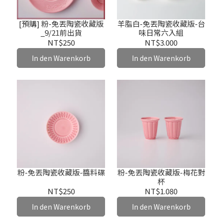
[預購] 粉-免丟陶瓷收藏版
羊脂白-免丟陶瓷收藏版-台
_9/21前出貨
味日常六入組
NT$250
NT$3.000
In den Warenkorb
In den Warenkorb
粉-免丟陶瓷收藏版-醬料碟
粉-免丟陶瓷收藏版-梅花對
杯
NT$250
NT$1.080
In den Warenkorb
In den Warenkorb