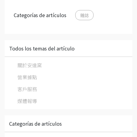
Categorías de artículos
雜誌
Todos los temas del artículo
關於安達窯
營業據點
客戶服務
媒體報導
Categorías de artículos