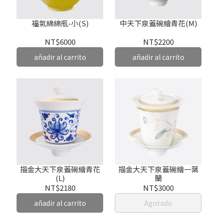
福氣綿綿瓶-小(S)
中天下泉蓋碗繪青花(M)
NT$6000
NT$2200
añadir al carrito
añadir al carrito
描金大天下泉蓋碗繪青花
描金大天下泉蓋碗繪一葉
(L)
蘭
NT$2180
NT$3000
añadir al carrito
Agotado