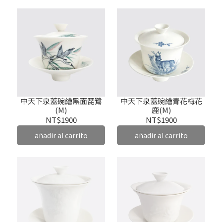
中天下泉蓋碗繪黑面琵鷺
中天下泉蓋碗繪青花梅花
(M)
鹿(M)
NT$1900
NT$1900
añadir al carrito
añadir al carrito