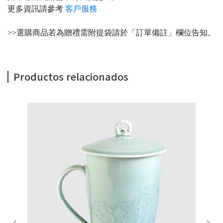
更多資訊請參考
客戶服務
>>選購商品若為贈禮需附提袋請於「訂單備註」欄位告知。
Productos relacionados