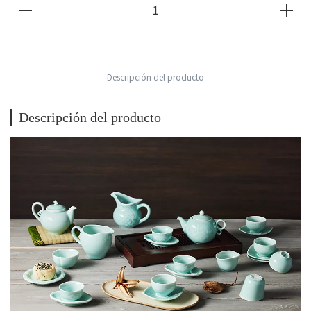
Descripción del producto
Descripción del producto