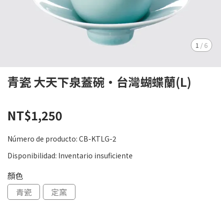
1
/
6
青瓷 大天下泉蓋碗‧台灣蝴蝶蘭(L)
NT$1,250
Número de producto:
CB-KTLG-2
Disponibilidad:
Inventario insuficiente
顏色
青瓷
定窯