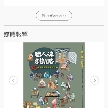
Plus d'articles
媒體報導