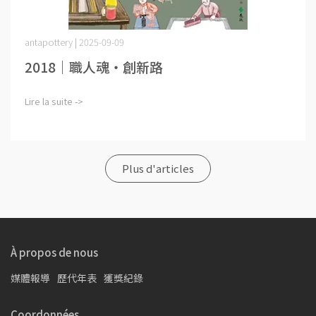
antapottery | 2025-09-09
2018｜職人魂‧創新路
Lire la suite ->
Plus d'articles
À propos de nous
媒體報導
歷代年表
獲獎紀錄
Coordonnées