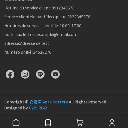
Hotline du service client :0912345678
Service clientèle par télécopieur :0222345678
Horaires du service clientèle :10:00-17:00
boîte aux lettres:example@email.com
adresse:Adresse de test
Numéro unifié :34538276
Copyright ©
安達窯 Anta Pottery
All Rights Reserved.
Designed by
CYBERBIZ
.