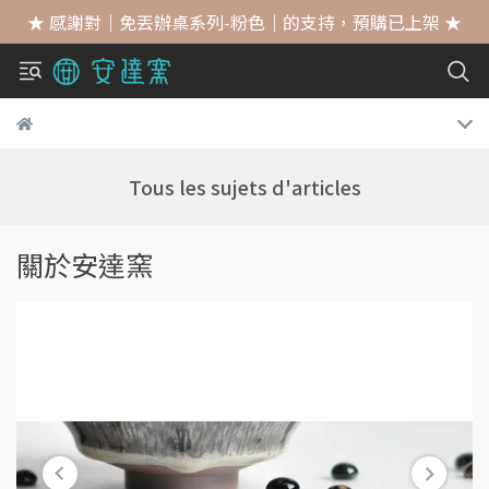
★ 感謝對｜免丟辦桌系列-粉色｜的支持，預購已上架 ★
Tous les sujets d'articles
關於安達窯