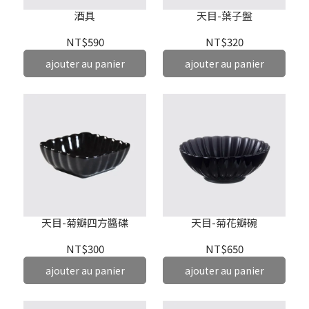
酒具
天目-葉子盤
NT$590
NT$320
ajouter au panier
ajouter au panier
天目-菊瓣四方醬碟
天目-菊花瓣碗
NT$300
NT$650
ajouter au panier
ajouter au panier