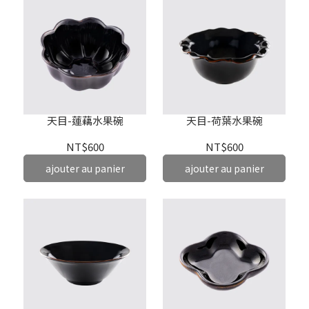
天目-蓮藕水果碗
天目-荷葉水果碗
NT$600
NT$600
ajouter au panier
ajouter au panier