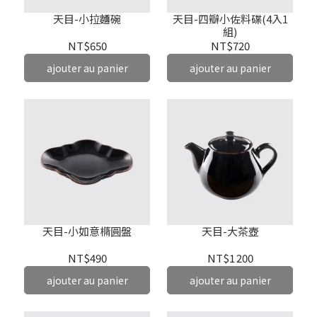
天目-小拉麵碗
天目-四瓣小佐料碟(4入1
組)
NT$650
NT$720
ajouter au panier
ajouter au panier
天目-小如意橢圓盤
天目-大茶壺
NT$490
NT$1 200
ajouter au panier
ajouter au panier