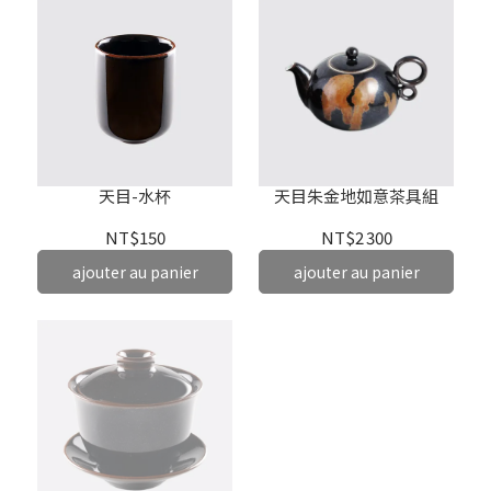
天目-水杯
天目朱金地如意茶具組
NT$150
NT$2 300
ajouter au panier
ajouter au panier