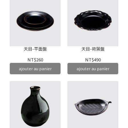
天目-平面盤
天目-荷葉盤
NT$260
NT$490
ajouter au panier
ajouter au panier