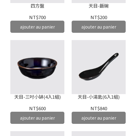
四方盤
天目-飯碗
NT$700
NT$200
ajouter au panier
ajouter au panier
天目-三吋小缽(4入1組)
天目-小湯匙(6入1組)
NT$600
NT$840
ajouter au panier
ajouter au panier