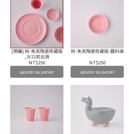
[預購] 粉-免丟陶瓷收藏版
粉-免丟陶瓷收藏版-醬料碟
_9/21前出貨
NT$250
NT$250
ajouter au panier
ajouter au panier