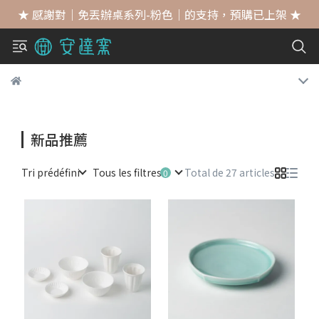
★ 感謝對｜免丟辦桌系列-粉色｜的支持，預購已上架 ★
新品推薦
Tri prédéfini
Tous les filtres
Total de 27 articles