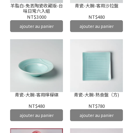
羊脂白-免丟陶瓷收藏版-台
青瓷-大腕-客用沙拉盤
味日常六入組
NT$3 000
NT$480
ajouter au panier
ajouter au panier
青瓷-大腕-客用檸檬碟
青瓷-大腕-熟食盤（方)
NT$480
NT$780
ajouter au panier
ajouter au panier