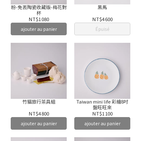
粉-免丟陶瓷收藏版-梅花對
黑馬
杯
NT$1 080
NT$4 600
ajouter au panier
Épuisé
竹貓旅行茶具組
Taiwan mini life 彩繪8吋
盤旺旺來
NT$4 800
NT$1 100
ajouter au panier
ajouter au panier