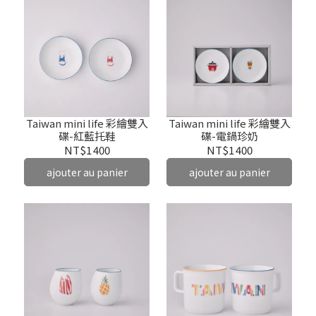
Taiwan mini life 彩繪雙入
Taiwan mini life 彩繪雙入
碟-紅藍托鞋
碟-電鍋珍奶
NT$1 400
NT$1 400
ajouter au panier
ajouter au panier