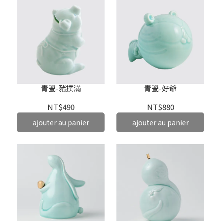
青瓷-豬撲滿
青瓷-好爺
NT$490
NT$880
ajouter au panier
ajouter au panier