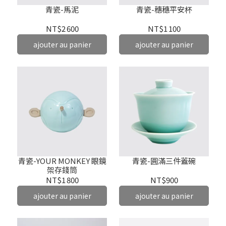
青瓷-馬泥
青瓷-穗穗平安杯
NT$2 600
NT$1 100
ajouter au panier
ajouter au panier
青瓷-YOUR MONKEY 眼鏡
青瓷-圓滿三件蓋碗
架存錢筒
NT$1 800
NT$900
ajouter au panier
ajouter au panier