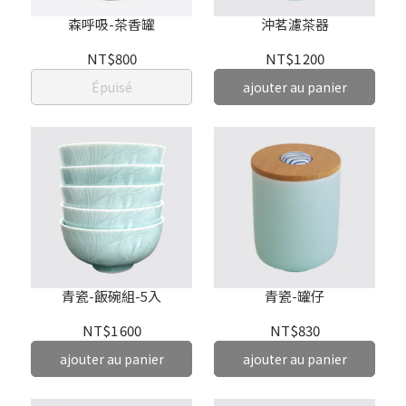
森呼吸-茶香罐
沖茗濾茶器
NT$800
NT$1 200
Épuisé
ajouter au panier
青瓷-飯碗組-5入
青瓷-罐仔
NT$1 600
NT$830
ajouter au panier
ajouter au panier