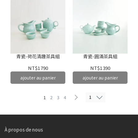
青瓷-荷花清趣茶具組
青瓷-圓滿茶具組
NT$1 790
NT$1 390
ajouter au panier
ajouter au panier
1
1
2
3
4
À propos de nous