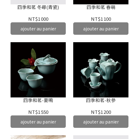
四季和茗 冬尋(青瓷)
四季和茗 春萌
NT$1 000
NT$1 100
ajouter au panier
ajouter au panier
四季和茗-夏鳴
四季和茗-秋參
NT$1 550
NT$1 200
ajouter au panier
ajouter au panier