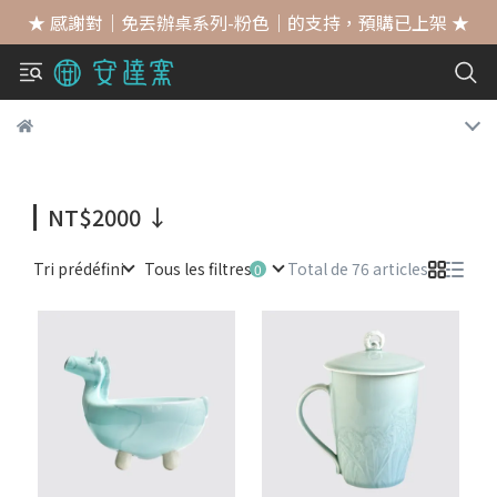
★ 感謝對｜免丟辦桌系列-粉色｜的支持，預購已上架 ★
NT$2000 ↓
Tri prédéfini
Tous les filtres
Total de 76 articles