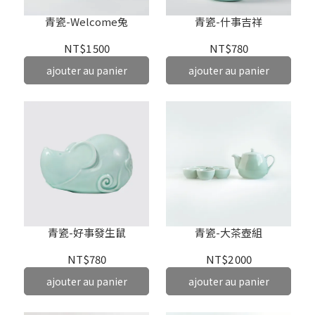
青瓷-Welcome兔
青瓷-什事吉祥
NT$1 500
NT$780
ajouter au panier
ajouter au panier
青瓷-好事發生鼠
青瓷-大茶壺組
NT$780
NT$2 000
ajouter au panier
ajouter au panier