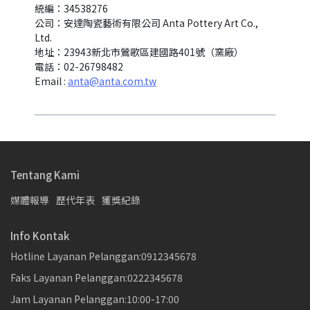
統編：34538276
公司：安達陶瓷藝術有限公司 Anta Pottery Art Co., 
Ltd.
地址：23943新北市鶯歌區建國路401號（窯廠）
電話：02-26798482
Email : 
anta@anta.com.tw
Tentang Kami
媒體報導
歷代年表
獲獎紀錄
Info Kontak
Hotline Layanan Pelanggan:0912345678
Faks Layanan Pelanggan:0222345678
Jam Layanan Pelanggan:10:00-17:00