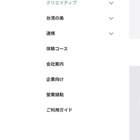
クリエイティブ
台湾の美
連携
体験コース
会社案内
企業向け
營業據點
ご利用ガイド