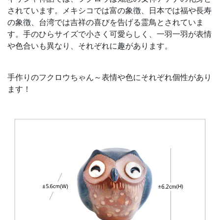
されています。メキシコでは富の象徴、日本では福や長寿
の象徴、台湾では吉祥の喜びを告げる霊鳥とされていま
す。手のひらサイズで小さく可愛らしく、一羽一羽が表情
や色合いも異なり、それぞれに趣があります。
手作りのフクロウちゃん～表情や色にそれぞれ個性があり
ます！