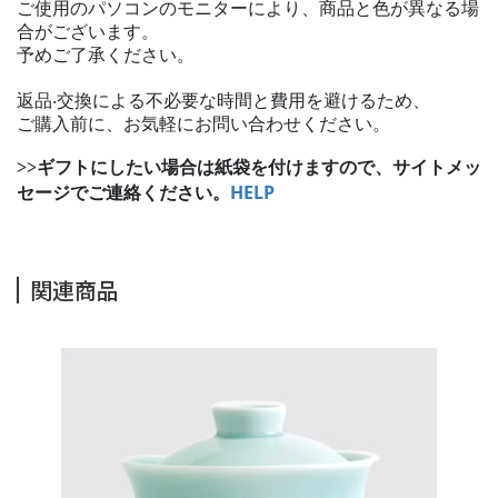
ご使用のパソコンのモニターにより、商品と色が異なる場
合がございます。
予めご了承ください。
返品‧交換による不必要な時間と費用を避けるため、
ご購入前に、お気軽にお問い合わせください。
>>
ギフトにしたい場合は紙袋を付けますので、サイトメッ
HELP
セージでご連絡ください。
関連商品