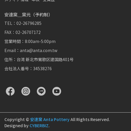
安達窯＿窯元（予約制）
TEL：02-26796285
FAX：02-26707172
営業時間：8:00am-5:00pm
Email：anta@anta.com.tw
住所：台湾 新北市鶯歌区建国路401号
会社法人番号：34538276
Copyright ©
安達窯 Anta Pottery
All Rights Reserved.
Designed by
CYBERBIZ
.