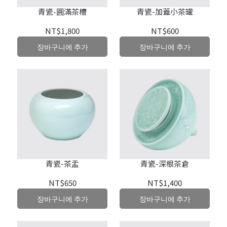
青瓷-圓滿茶槽
青瓷-加蓋小茶罐
NT$1,800
NT$600
장바구니에 추가
장바구니에 추가
青瓷-茶盂
青瓷-深根茶倉
NT$650
NT$1,400
장바구니에 추가
장바구니에 추가