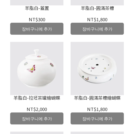
羊脂白-蓋置
羊脂白-圓滿茶槽
NT$300
NT$1,800
장바구니에 추가
장바구니에 추가
羊脂白-拉坯茶罐繪蝴蝶
羊脂白-圓滿茶槽繪蝴蝶
NT$2,000
NT$1,800
장바구니에 추가
장바구니에 추가