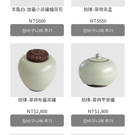
羊脂白-加蓋小茶罐繪茶花
拾璞-翠荷茶盂
NT$600
NT$650
장바구니에 추가
장바구니에 추가
拾璞-翠荷布蓋茶罐
拾璞-翠荷平安罐
NT$2,800
NT$1,800
장바구니에 추가
장바구니에 추가