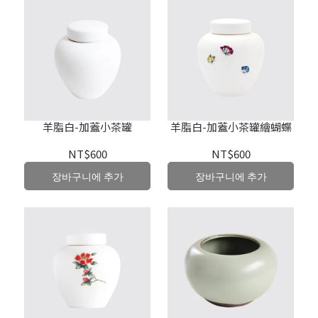
羊脂白-加蓋小茶罐
羊脂白-加蓋小茶罐繪蝴蝶
NT$600
NT$600
장바구니에 추가
장바구니에 추가