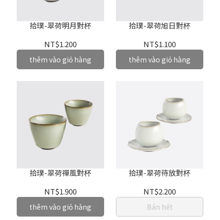
拾璞-翠荷明月對杯
拾璞-翠荷旭日對杯
NT$1.200
NT$1.100
thêm vào giỏ hàng
thêm vào giỏ hàng
拾璞-翠荷禪風對杯
拾璞-翠荷待放對杯
NT$1.900
NT$2.200
thêm vào giỏ hàng
Bán hết