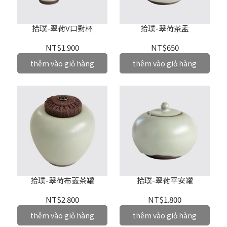
拾璞-翠荷V口對杯
拾璞-翠荷茶盂
NT$1.900
NT$650
thêm vào giỏ hàng
thêm vào giỏ hàng
拾璞-翠荷布蓋茶罐
拾璞-翠荷平安罐
NT$2.800
NT$1.800
thêm vào giỏ hàng
thêm vào giỏ hàng