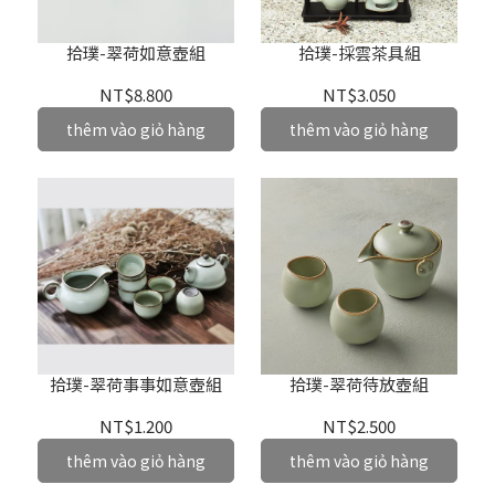
拾璞-翠荷如意壺組
拾璞-採雲茶具組
NT$8.800
NT$3.050
thêm vào giỏ hàng
thêm vào giỏ hàng
拾璞-翠荷事事如意壺組
拾璞-翠荷待放壺組
NT$1.200
NT$2.500
thêm vào giỏ hàng
thêm vào giỏ hàng