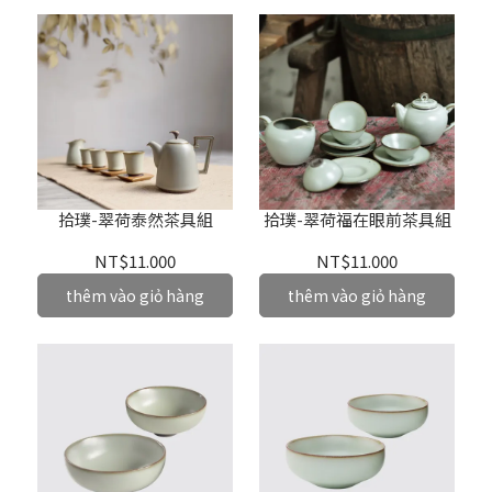
拾璞-翠荷泰然茶具組
拾璞-翠荷福在眼前茶具組
NT$11.000
NT$11.000
thêm vào giỏ hàng
thêm vào giỏ hàng