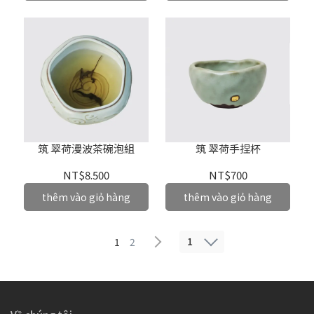
筑 翠荷漫波茶碗泡組
筑 翠荷手捏杯
NT$8.500
NT$700
thêm vào giỏ hàng
thêm vào giỏ hàng
1
1
2