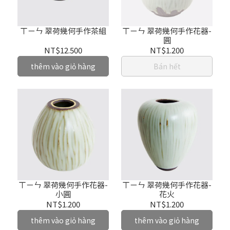
ㄒㄧㄣ 翠荷幾何手作茶組
ㄒㄧㄣ 翠荷幾何手作花器-
圓
NT$12.500
NT$1.200
thêm vào giỏ hàng
Bán hết
ㄒㄧㄣ 翠荷幾何手作花器-
ㄒㄧㄣ 翠荷幾何手作花器-
小圓
花火
NT$1.200
NT$1.200
thêm vào giỏ hàng
thêm vào giỏ hàng