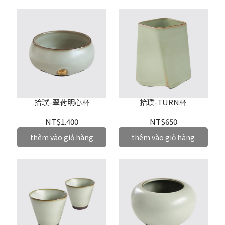
拾璞-翠荷明心杯
拾璞-TURN杯
NT$1.400
NT$650
thêm vào giỏ hàng
thêm vào giỏ hàng