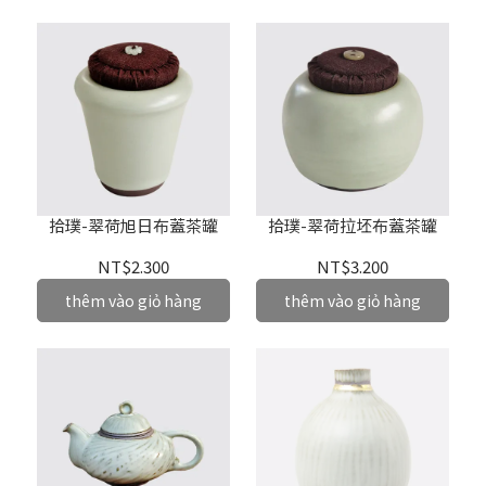
拾璞-翠荷旭日布蓋茶罐
拾璞-翠荷拉坯布蓋茶罐
NT$2.300
NT$3.200
thêm vào giỏ hàng
thêm vào giỏ hàng