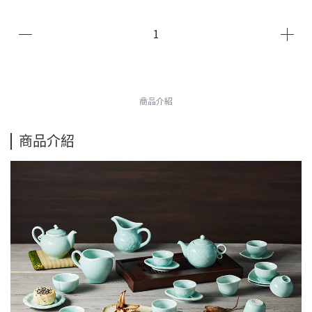
商品介紹
商品介紹