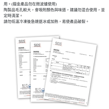
用。(描金產品勿在微波爐使用)
陶製品毛孔較大，會吸附顏色與味道，建議勿混合使用，並
定時清潔。
請勿低溫冷凍後急速退冰或加熱，易使產品破裂。