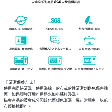
［ 清潔保養方式 ］
使用完盡快清洗，使用海綿、軟布或軟性清潔劑避免傷害釉
面，如遇頑強汙垢可用熱水加小蘇打浸洗。
描金產品的黃金成分因硫化而顏色漸深，屬正常現象，以乾
布輕擦拭即可。