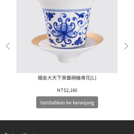
描金大天下泉蓋碗繪青花(L)
NT$2,180
tambahkan ke keranjang