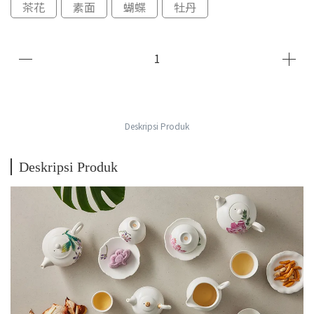
茶花
素面
蝴蝶
牡丹
Deskripsi Produk
Deskripsi Produk