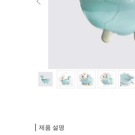
제품 설명